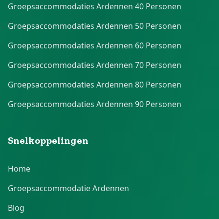
Groepsaccommodaties Ardennen 40 Personen
Groepsaccommodaties Ardennen 50 Personen
Groepsaccommodaties Ardennen 60 Personen
Groepsaccommodaties Ardennen 70 Personen
Groepsaccommodaties Ardennen 80 Personen
Groepsaccommodaties Ardennen 90 Personen
Snelkoppelingen
Home
Groepsaccommodatie Ardennen
Blog