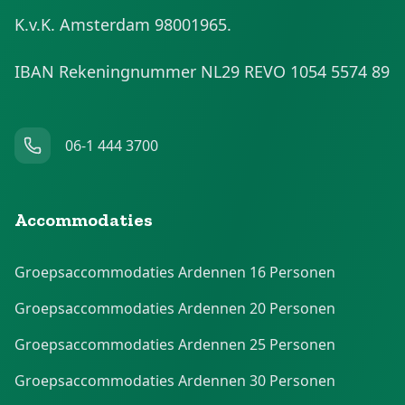
K.v.K. Amsterdam 98001965.
IBAN Rekeningnummer NL29 REVO 1054 5574 89
06-1 444 3700
Accommodaties
Groepsaccommodaties Ardennen 16 Personen
Groepsaccommodaties Ardennen 20 Personen
Groepsaccommodaties Ardennen 25 Personen
Groepsaccommodaties Ardennen 30 Personen