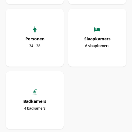
Personen
Slaapkamers
34 - 38
6 slaapkamers
Badkamers
4 badkamers