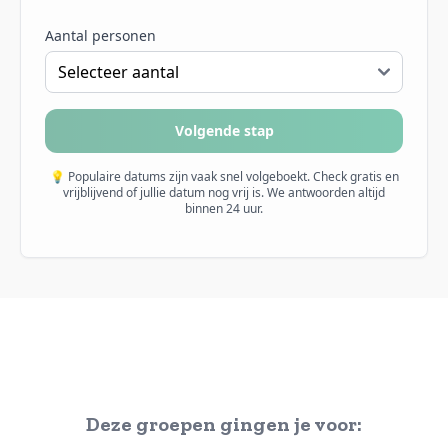
Aantal personen
Volgende stap
💡 Populaire datums zijn vaak snel volgeboekt. Check gratis en
vrijblijvend of jullie datum nog vrij is. We antwoorden altijd
binnen 24 uur.
Deze groepen gingen je voor: