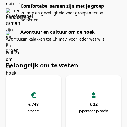
Comfortabel samen zijn met je groep
Ruimte en gezelligheid voor groepen tot 38
personen.
Avontuur en cultuur om de hoek
Van kajakken tot Chimay: voor ieder wat wils!
Belangrijk om te weten
€ 748
€ 22
p/nacht
p/persoon p/nacht