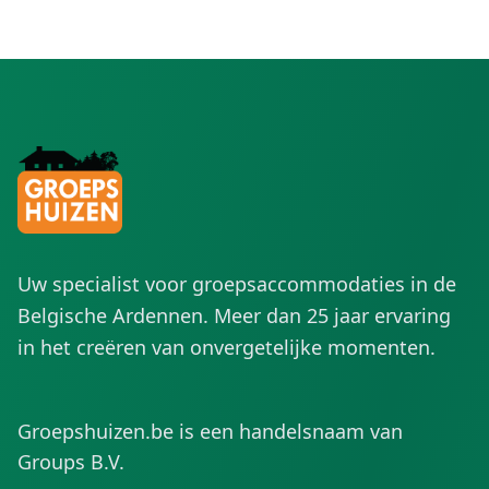
Uw specialist voor groepsaccommodaties in de
Belgische Ardennen. Meer dan 25 jaar ervaring
in het creëren van onvergetelijke momenten.
Groepshuizen.be is een handelsnaam van
Groups B.V.