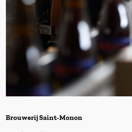
Brouwerij Saint-Monon