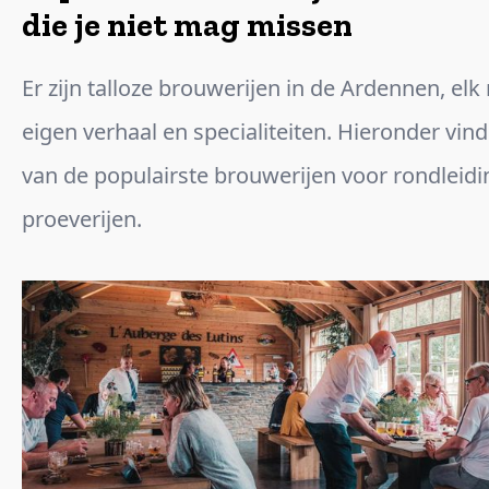
die je niet mag missen
Er zijn talloze brouwerijen in de Ardennen, el
eigen verhaal en specialiteiten. Hieronder vind
van de populairste brouwerijen voor rondleid
proeverijen.