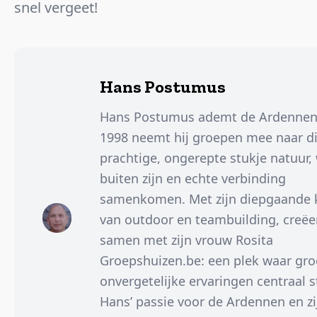
snel vergeet!
Hans Postumus
Hans Postumus ademt de Ardennen.
1998 neemt hij groepen mee naar di
prachtige, ongerepte stukje natuur,
buiten zijn en echte verbinding
samenkomen. Met zijn diepgaande 
van outdoor en teambuilding, creëer
samen met zijn vrouw Rosita
Groepshuizen.be: een plek waar gro
onvergetelijke ervaringen centraal s
Hans’ passie voor de Ardennen en z