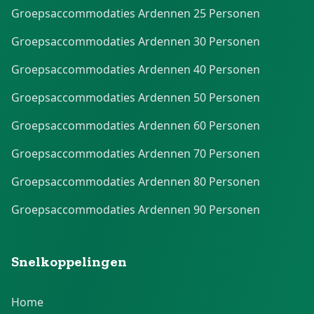
Groepsaccommodaties Ardennen 25 Personen
Groepsaccommodaties Ardennen 30 Personen
Groepsaccommodaties Ardennen 40 Personen
Groepsaccommodaties Ardennen 50 Personen
Groepsaccommodaties Ardennen 60 Personen
Groepsaccommodaties Ardennen 70 Personen
Groepsaccommodaties Ardennen 80 Personen
Groepsaccommodaties Ardennen 90 Personen
Snelkoppelingen
Home