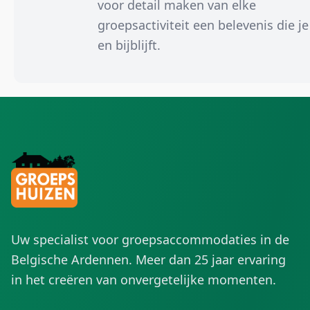
voor detail maken van elke
groepsactiviteit een belevenis die je
en bijblijft.
Uw specialist voor groepsaccommodaties in de
Belgische Ardennen. Meer dan 25 jaar ervaring
in het creëren van onvergetelijke momenten.