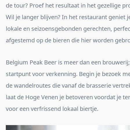
de tour? Proef het resultaat in het gezellige pr
Wil je langer blijven? In het restaurant geniet j
lokale en seizoensgebonden gerechten, perfec
afgestemd op de bieren die hier worden gebr
Belgium Peak Beer is meer dan een brouwerij; 
startpunt voor verkenning. Begin je bezoek m
de wandelroutes die vanaf de brasserie vertr
laat de Hoge Venen je betoveren voordat je te
voor een verfrissend lokaal biertje.