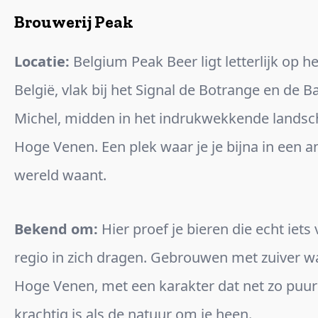
Brouwerij Peak
Locatie:
Belgium Peak Beer ligt letterlijk op h
België, vlak bij het Signal de Botrange en de 
Michel, midden in het indrukwekkende landsc
Hoge Venen. Een plek waar je je bijna in een 
wereld waant.
Bekend om:
Hier proef je bieren die echt iets
regio in zich dragen. Gebrouwen met zuiver wa
Hoge Venen, met een karakter dat net zo puur
krachtig is als de natuur om je heen.