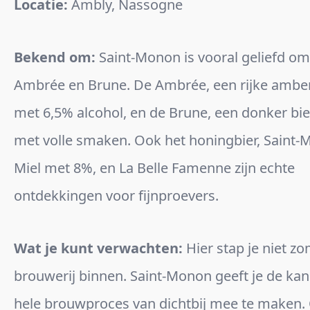
Locatie:
Ambly, Nassogne
Bekend om:
Saint-Monon is vooral geliefd om 
Ambrée en Brune. De Ambrée, een rijke ambe
met 6,5% alcohol, en de Brune, een donker bie
met volle smaken. Ook het honingbier, Saint
Miel met 8%, en La Belle Famenne zijn echte
ontdekkingen voor fijnproevers.
Wat je kunt verwachten:
Hier stap je niet z
brouwerij binnen. Saint-Monon geeft je de ka
hele brouwproces van dichtbij mee te maken.