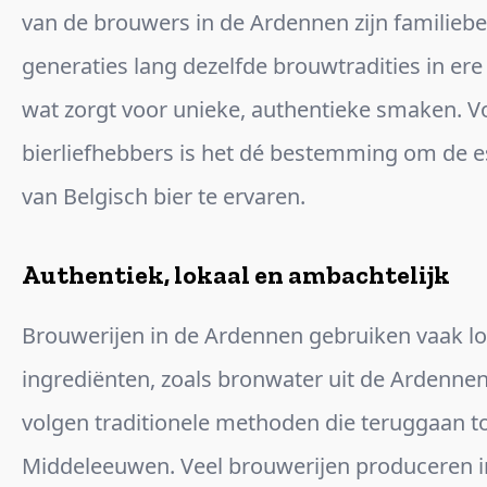
van de brouwers in de Ardennen zijn familiebe
generaties lang dezelfde brouwtradities in er
wat zorgt voor unieke, authentieke smaken. V
bierliefhebbers is het dé bestemming om de e
van Belgisch bier te ervaren.
Authentiek, lokaal en ambachtelijk
Brouwerijen in de Ardennen gebruiken vaak lo
ingrediënten, zoals bronwater uit de Ardennen
volgen traditionele methoden die teruggaan t
Middeleeuwen. Veel brouwerijen produceren i