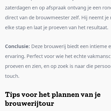
zaterdagen en op afspraak ontvang je een rond
direct van de brouwmeester zelf. Hij neemt j
elke stap en laat je proeven van het resultaat.
Conclusie:
Deze brouwerij biedt een intieme 
ervaring. Perfect voor wie het echte vakmansc
proeven en zien, en op zoek is naar die persoo
touch.
Tips voor het plannen van je
brouwerijtour