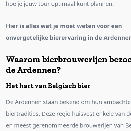
hoe je jouw tour optimaal kunt plannen.
Hier is alles wat je moet weten voor een
onvergetelijke bierervaring in de Ardenne
Waarom bierbrouwerijen bezoe
de Ardennen?
Het hart van Belgisch bier
De Ardennen staan bekend om hun ambachtel
biertradities. Deze regio huisvest enkele van 
en meest gerenommeerde brouwerijen van Bel