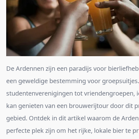
De Ardennen zijn een paradijs voor bierliefhe
een geweldige bestemming voor groepsuitjes
studentenverenigingen tot vriendengroepen, 
kan genieten van een brouwerijtour door dit p
gebied. Ontdek in dit artikel waarom de Arde
perfecte plek zijn om het rijke, lokale bier te 