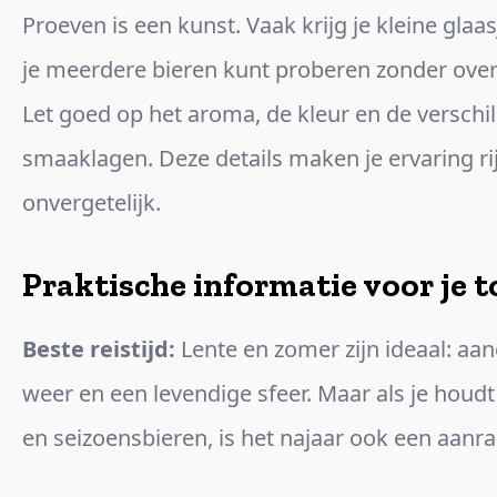
Proeven is een kunst. Vaak krijg je kleine glaas
je meerdere bieren kunt proberen zonder over
Let goed op het aroma, de kleur en de verschi
smaaklagen. Deze details maken je ervaring ri
onvergetelijk.
Praktische informatie voor je t
Beste reistijd:
Lente en zomer zijn ideaal: a
weer en een levendige sfeer. Maar als je houdt
en seizoensbieren, is het najaar ook een aanra