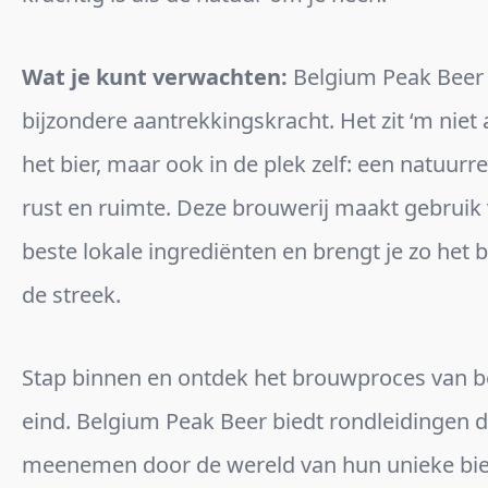
Wat je kunt verwachten:
Belgium Peak Beer 
bijzondere aantrekkingskracht. Het zit ‘m niet 
het bier, maar ook in de plek zelf: een natuurr
rust en ruimte. Deze brouwerij maakt gebruik
beste lokale ingrediënten en brengt je zo het 
de streek.
Stap binnen en ontdek het brouwproces van b
eind. Belgium Peak Beer biedt rondleidingen di
meenemen door de wereld van hun unieke bie