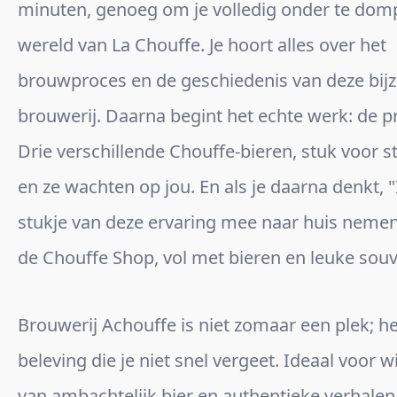
minuten, genoeg om je volledig onder te domp
wereld van La Chouffe. Je hoort alles over het
brouwproces en de geschiedenis van deze bij
brouwerij. Daarna begint het echte werk: de pr
Drie verschillende Chouffe-bieren, stuk voor s
en ze wachten op jou. En als je daarna denkt, "
stukje van deze ervaring mee naar huis nemen,
de Chouffe Shop, vol met bieren en leuke souv
Brouwerij Achouffe is niet zomaar een plek; he
beleving die je niet snel vergeet. Ideaal voor 
van ambachtelijk bier en authentieke verhalen