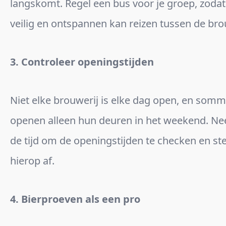
langskomt. Regel een bus voor je groep, zodat
veilig en ontspannen kan reizen tussen de bro
3. Controleer openingstijden
Niet elke brouwerij is elke dag open, en som
openen alleen hun deuren in het weekend. N
de tijd om de openingstijden te checken en st
hierop af.
4. Bierproeven als een pro