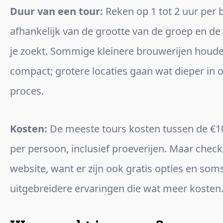
Duur van een tour:
Reken op 1 tot 2 uur per 
afhankelijk van de grootte van de groep en de 
je zoekt. Sommige kleinere brouwerijen houd
compact; grotere locaties gaan wat dieper in 
proces.
Kosten:
De meeste tours kosten tussen de €1
per persoon, inclusief proeverijen. Maar check
website, want er zijn ook gratis opties en som
uitgebreidere ervaringen die wat meer kosten