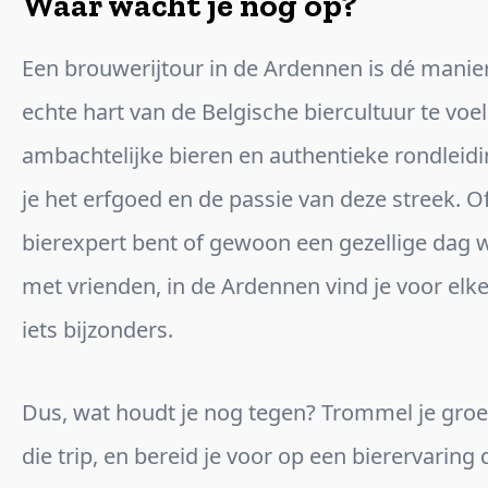
Waar wacht je nog op?
Een brouwerijtour in de Ardennen is dé manie
echte hart van de Belgische biercultuur te voe
ambachtelijke bieren en authentieke rondleid
je het erfgoed en de passie van deze streek. O
bierexpert bent of gewoon een gezellige dag w
met vrienden, in de Ardennen vind je voor el
iets bijzonders.
Dus, wat houdt je nog tegen? Trommel je groe
die trip, en bereid je voor op een bierervaring d