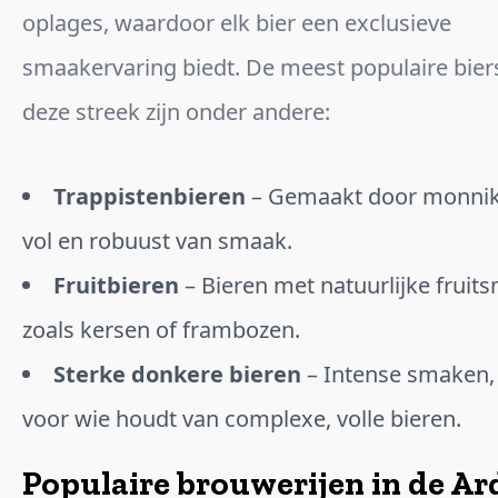
oplages, waardoor elk bier een exclusieve
smaakervaring biedt. De meest populaire bierst
deze streek zijn onder andere:
Trappistenbieren
– Gemaakt door monnik
vol en robuust van smaak.
Fruitbieren
– Bieren met natuurlijke fruit
zoals kersen of frambozen.
Sterke donkere bieren
– Intense smaken, 
voor wie houdt van complexe, volle bieren.
Populaire brouwerijen in de A