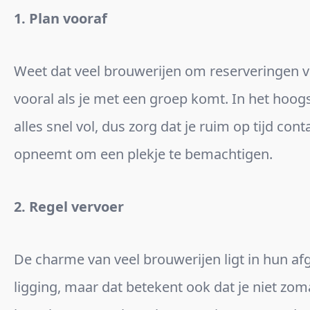
1. Plan vooraf
Weet dat veel brouwerijen om reserveringen v
vooral als je met een groep komt. In het hoogs
alles snel vol, dus zorg dat je ruim op tijd cont
opneemt om een plekje te bemachtigen.
2. Regel vervoer
De charme van veel brouwerijen ligt in hun af
ligging, maar dat betekent ook dat je niet zo