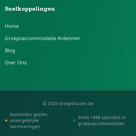
Snelkoppelingen
Home
Groepsaccommodatie Ardennen
Blog
Over Ons
© 2025 Groepshuizen.be
Duizenden gasten,
Sinds 1998 specialist in
onvergetelijke
groepsaccommodaties
herinneringen