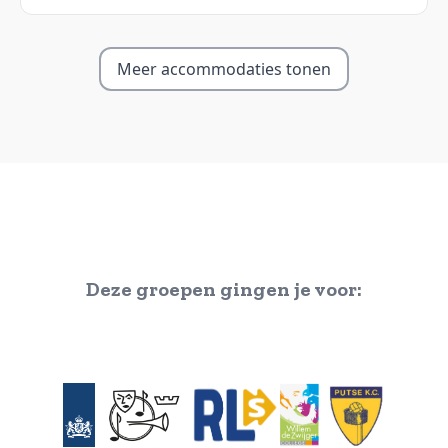
Meer accommodaties tonen
Deze groepen gingen je voor: