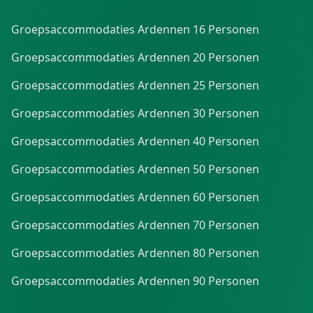
Groepsaccommodaties Ardennen 16 Personen
Groepsaccommodaties Ardennen 20 Personen
Groepsaccommodaties Ardennen 25 Personen
Groepsaccommodaties Ardennen 30 Personen
Groepsaccommodaties Ardennen 40 Personen
Groepsaccommodaties Ardennen 50 Personen
Groepsaccommodaties Ardennen 60 Personen
Groepsaccommodaties Ardennen 70 Personen
Groepsaccommodaties Ardennen 80 Personen
Groepsaccommodaties Ardennen 90 Personen