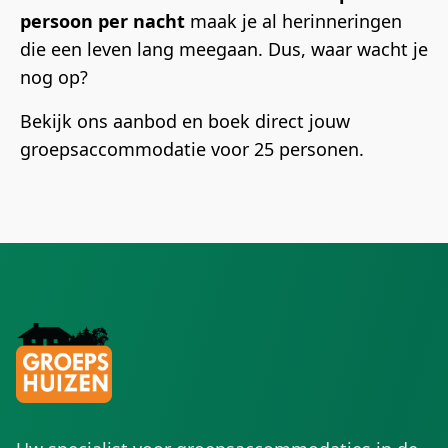
persoon per nacht
maak je al herinneringen
die een leven lang meegaan. Dus, waar wacht je
nog op?
Bekijk ons aanbod en boek direct jouw
groepsaccommodatie voor 25 personen
.