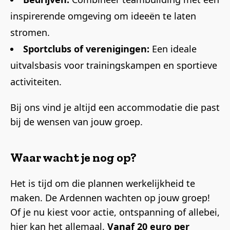
inspirerende omgeving om ideeën te laten
stromen.
Sportclubs of verenigingen:
Een ideale
uitvalsbasis voor trainingskampen en sportieve
activiteiten.
Bij ons vind je altijd een accommodatie die past
bij de wensen van jouw groep.
Waar wacht je nog op?
Het is tijd om die plannen werkelijkheid te
maken. De Ardennen wachten op jouw groep!
Of je nu kiest voor actie, ontspanning of allebei,
hier kan het allemaal.
Vanaf 20 euro per