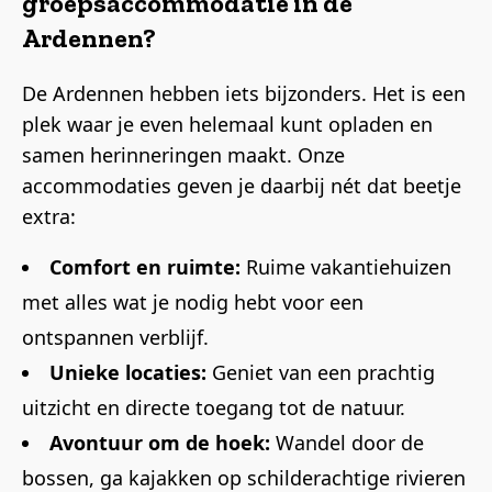
groepsaccommodatie in de
Ardennen?
De Ardennen hebben iets bijzonders. Het is een
plek waar je even helemaal kunt opladen en
samen herinneringen maakt. Onze
accommodaties geven je daarbij nét dat beetje
extra:
Comfort en ruimte:
Ruime vakantiehuizen
met alles wat je nodig hebt voor een
ontspannen verblijf.
Unieke locaties:
Geniet van een prachtig
uitzicht en directe toegang tot de natuur.
Avontuur om de hoek:
Wandel door de
bossen, ga kajakken op schilderachtige rivieren