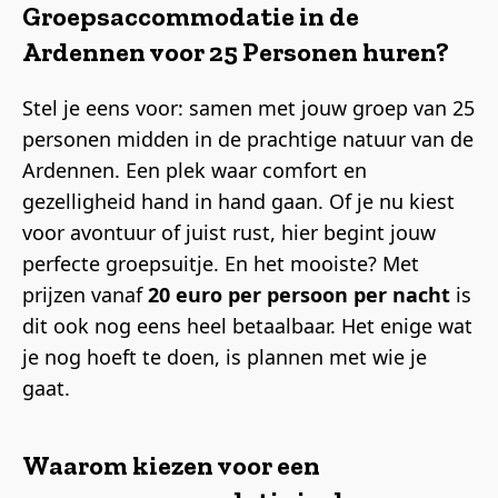
Groepsaccommodatie in de
Ardennen voor 25 Personen huren?
Stel je eens voor: samen met jouw groep van 25
personen midden in de prachtige natuur van de
Ardennen. Een plek waar comfort en
gezelligheid hand in hand gaan. Of je nu kiest
voor avontuur of juist rust, hier begint jouw
perfecte groepsuitje. En het mooiste? Met
prijzen vanaf
20 euro per persoon per nacht
is
dit ook nog eens heel betaalbaar. Het enige wat
je nog hoeft te doen, is plannen met wie je
gaat.
Waarom kiezen voor een