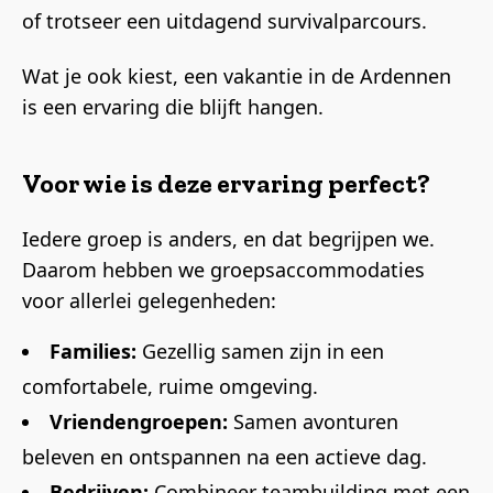
of trotseer een uitdagend survivalparcours.
Wat je ook kiest, een vakantie in de Ardennen
is een ervaring die blijft hangen.
Voor wie is deze ervaring perfect?
Iedere groep is anders, en dat begrijpen we.
Daarom hebben we groepsaccommodaties
voor allerlei gelegenheden:
Families:
Gezellig samen zijn in een
comfortabele, ruime omgeving.
Vriendengroepen:
Samen avonturen
beleven en ontspannen na een actieve dag.
Bedrijven:
Combineer teambuilding met een